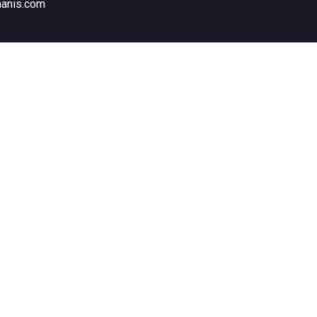
manis.com