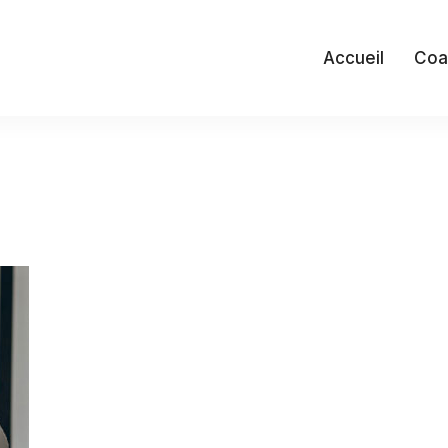
Accueil
Coa