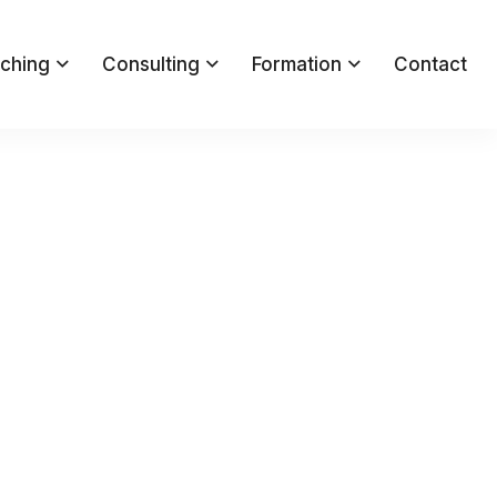
ching
Consulting
Formation
Contact