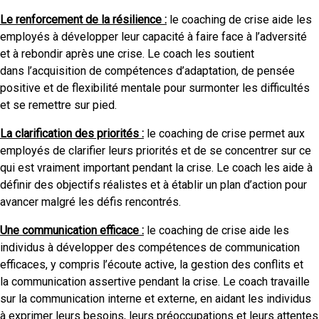
Le renforcement de la résilience :
le coaching de crise aide les
employés à développer leur capacité à faire face à l’adversité
et à rebondir après une crise. Le coach les soutient
dans l’acquisition de compétences d’adaptation, de pensée
positive et de flexibilité mentale pour surmonter les difficultés
et se remettre sur pied.
La clarification des priorités :
le coaching de crise permet aux
employés de clarifier leurs priorités et de se concentrer sur ce
qui est vraiment important pendant la crise. Le coach les aide à
définir des objectifs réalistes et à établir un plan d’action pour
avancer malgré les défis rencontrés.
Une communication efficace :
le coaching de crise aide les
individus à développer des compétences de communication
efficaces, y compris l’écoute active, la gestion des conflits et
la communication assertive pendant la crise. Le coach travaille
sur la communication interne et externe, en aidant les individus
à exprimer leurs besoins, leurs préoccupations et leurs attentes