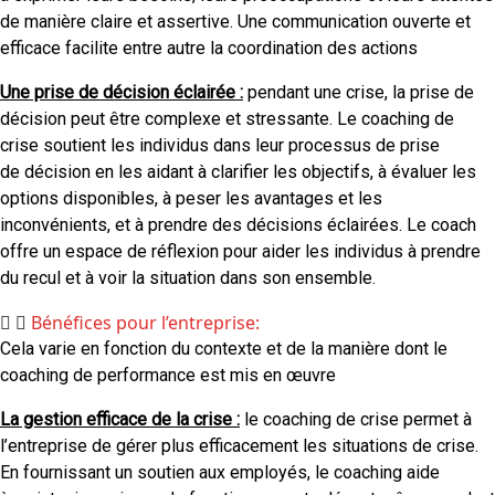
de manière claire et assertive. Une communication ouverte et
efficace facilite entre autre la coordination des actions
Une prise de décision éclairée :
pendant une crise, la prise de
décision peut être complexe et stressante. Le coaching de
crise soutient les individus dans leur processus de prise
de décision en les aidant à clarifier les objectifs, à évaluer les
options disponibles, à peser les avantages et les
inconvénients, et à prendre des décisions éclairées. Le coach
offre un espace de réflexion pour aider les individus à prendre
du recul et à voir la situation dans son ensemble.
Bénéfices pour l’entreprise:
Cela varie en fonction du contexte et de la manière dont le
coaching de performance est mis en œuvre
La gestion efficace de la crise :
le coaching de crise permet à
l’entreprise de gérer plus efficacement les situations de crise.
En fournissant un soutien aux employés, le coaching aide