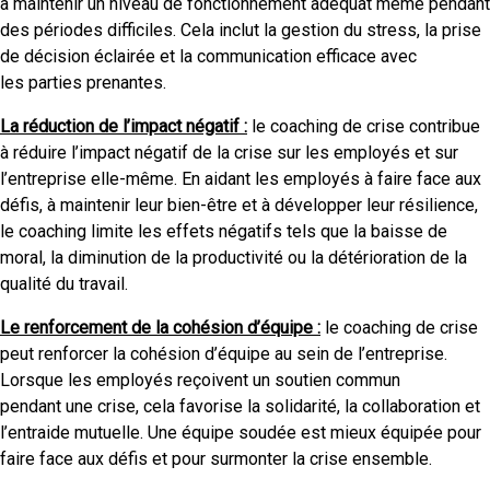
à maintenir un niveau de fonctionnement adéquat même pendant
des périodes difficiles. Cela inclut la gestion du stress, la prise
de décision éclairée et la communication efficace avec
les parties prenantes.
La réduction de l’impact négatif :
le coaching de crise contribue
à réduire l’impact négatif de la crise sur les employés et sur
l’entreprise elle-même. En aidant les employés à faire face aux
défis, à maintenir leur bien-être et à développer leur résilience,
le coaching limite les effets négatifs tels que la baisse de
moral, la diminution de la productivité ou la détérioration de la
qualité du travail.
Le renforcement de la cohésion d’équipe :
le coaching de crise
peut renforcer la cohésion d’équipe au sein de l’entreprise.
Lorsque les employés reçoivent un soutien commun
pendant une crise, cela favorise la solidarité, la collaboration et
l’entraide mutuelle. Une équipe soudée est mieux équipée pour
faire face aux défis et pour surmonter la crise ensemble.