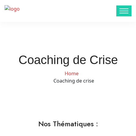
Coaching de Crise
Home
Coaching de crise
Nos Thématiques :