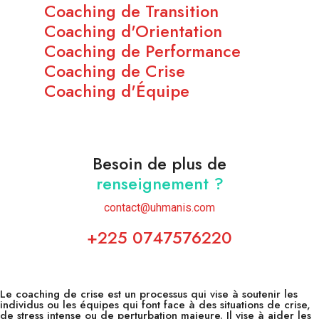
Coaching de Transition
Coaching d'Orientation
Coaching de Performance
Coaching de Crise
Coaching d'Équipe
Besoin de plus de
renseignement ?
contact@uhmanis.com
+225 0747576220
Le coaching de crise est un processus qui vise à soutenir les
individus ou les équipes qui font face à des situations de crise,
de stress intense ou de perturbation majeure. Il vise à aider les