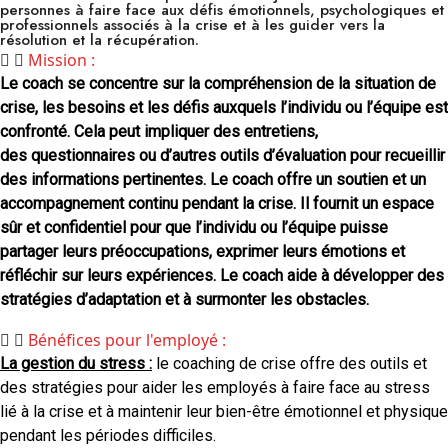
personnes à faire face aux défis émotionnels, psychologiques et
professionnels associés à la crise et à les guider vers la
résolution et la récupération.
Mission :
Le coach se concentre sur la compréhension de la situation de
crise, les besoins et les défis auxquels l’individu ou l’équipe est
confronté. Cela peut impliquer des entretiens,
des questionnaires ou d’autres outils d’évaluation pour recueillir
des informations pertinentes. Le coach offre un soutien et un
accompagnement continu pendant la crise. Il fournit un espace
sûr et confidentiel pour que l’individu ou l’équipe puisse
partager leurs préoccupations, exprimer leurs émotions et
réfléchir sur leurs expériences. Le coach aide à développer des
stratégies d’adaptation et à surmonter les obstacles.
Bénéfices pour l'employé :
La gestion du stress :
le coaching de crise offre des outils et
des stratégies pour aider les employés à faire face au stress
lié à la crise et à maintenir leur bien-être émotionnel et physique
pendant les périodes difficiles.