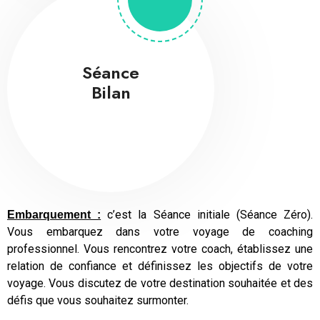
Séance
Bilan
c’est la Séance initiale (Séance Zéro).
Embarquement :
Vous embarquez dans votre voyage de coaching
professionnel. Vous rencontrez votre coach, établissez une
relation de confiance et définissez les objectifs de votre
voyage. Vous discutez de votre destination souhaitée et des
défis que vous souhaitez surmonter.