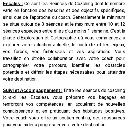
Ce sont les Séances de Coaching dont le nombre
Escales :
varie en fonction des besoins et des objectifs spécifiques,
ainsi que de l’approche du coach. Généralement le minimum
se situe autour de 3 séances et le maximum entre 10 et 12
séances espacées entre elles d’au moins 1 semaine. C’est la
phase d’Exploration et Cartographie où vous commencez à
explorer votre situation actuelle, le contexte et les enjeux,
vos forces, vos faiblesses et vos aspirations. Vous
travaillez en étroite collaboration avec votre coach pour
cartographier votre parcours, identifier les obstacles
potentiels et définir les étapes nécessaires pour atteindre
votre destination.
Entre les séances de coaching
Suivi et Accompagnement :
(c.-à-d. les Escales), vous préparez vos bagages en
renforçant vos compétences, en acquérant de nouvelles
connaissances et en pratiquant des habitudes positives.
Votre coach vous offre un soutien continu, des ressources
pour vous aider à progresser vers votre destination.