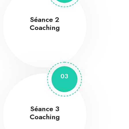
Séance 2
Coaching
03
Séance 3
Coaching