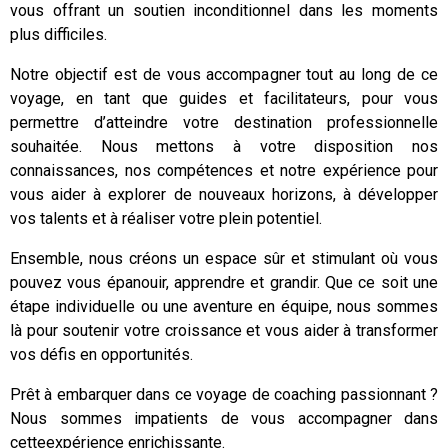
vous offrant un soutien inconditionnel dans les moments
plus difficiles.
Notre objectif est de vous accompagner tout au long de ce
voyage, en tant que guides et facilitateurs, pour vous
permettre d’atteindre votre destination professionnelle
souhaitée. Nous mettons à votre disposition nos
connaissances, nos compétences et notre expérience pour
vous aider à explorer de nouveaux horizons, à développer
vos talents et à réaliser votre plein potentiel.
Ensemble, nous créons un espace sûr et stimulant où vous
pouvez vous épanouir, apprendre et grandir. Que ce soit une
étape individuelle ou une aventure en équipe, nous sommes
là pour soutenir votre croissance et vous aider à transformer
vos défis en opportunités.
Prêt à embarquer dans ce voyage de coaching passionnant ?
Nous sommes impatients de vous accompagner dans
cetteexpérience enrichissante.