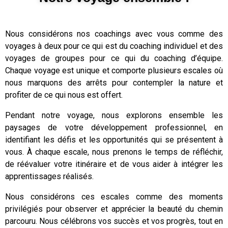
Nous considérons nos coachings avec vous comme des
voyages à deux pour ce qui est du coaching individuel et des
voyages de groupes pour ce qui du coaching d’équipe.
Chaque voyage est unique et comporte plusieurs escales où
nous marquons des arrêts pour contempler la nature et
profiter de ce qui nous est offert.
Pendant notre voyage, nous explorons ensemble les
paysages de votre développement professionnel, en
identifiant les défis et les opportunités qui se présentent à
vous. À chaque escale, nous prenons le temps de réfléchir,
de réévaluer votre itinéraire et de vous aider à intégrer les
apprentissages réalisés.
Nous considérons ces escales comme des moments
privilégiés pour observer et apprécier la beauté du chemin
parcouru. Nous célébrons vos succès et vos progrès, tout en