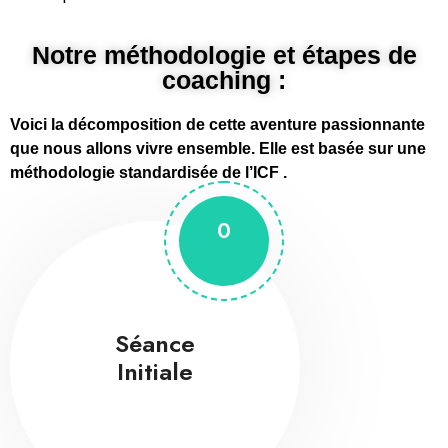
Notre méthodologie et étapes de
coaching :
Voici la décomposition de cette aventure passionnante
que nous allons vivre ensemble.
Elle est basée sur une
méthodologie standardisée de l’ICF .
0
Séance
Initiale